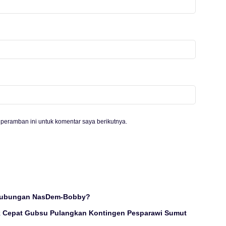
peramban ini untuk komentar saya berikutnya.
Hubungan NasDem-Bobby?
k Cepat Gubsu Pulangkan Kontingen Pesparawi Sumut