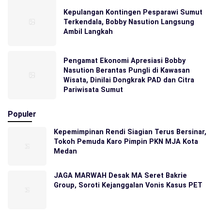
Kepulangan Kontingen Pesparawi Sumut
Terkendala, Bobby Nasution Langsung
Ambil Langkah
Pengamat Ekonomi Apresiasi Bobby
Nasution Berantas Pungli di Kawasan
Wisata, Dinilai Dongkrak PAD dan Citra
Pariwisata Sumut
Populer
Kepemimpinan Rendi Siagian Terus Bersinar,
Tokoh Pemuda Karo Pimpin PKN MJA Kota
Medan
JAGA MARWAH Desak MA Seret Bakrie
Group, Soroti Kejanggalan Vonis Kasus PET