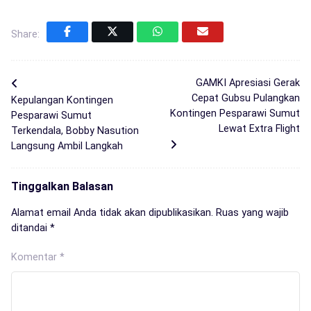
Share:
GAMKI Apresiasi Gerak
Cepat Gubsu Pulangkan
Kepulangan Kontingen
Kontingen Pesparawi Sumut
Pesparawi Sumut
Lewat Extra Flight
Terkendala, Bobby Nasution
Langsung Ambil Langkah
Tinggalkan Balasan
Alamat email Anda tidak akan dipublikasikan.
Ruas yang wajib
ditandai
*
Komentar
*