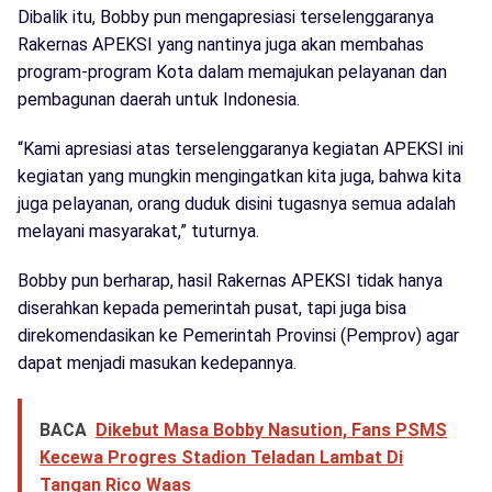
Dibalik itu, Bobby pun mengapresiasi terselenggaranya
Rakernas APEKSI yang nantinya juga akan membahas
program-program Kota dalam memajukan pelayanan dan
pembagunan daerah untuk Indonesia.
“Kami apresiasi atas terselenggaranya kegiatan APEKSI ini
kegiatan yang mungkin mengingatkan kita juga, bahwa kita
juga pelayanan, orang duduk disini tugasnya semua adalah
melayani masyarakat,” tuturnya.
Bobby pun berharap, hasil Rakernas APEKSI tidak hanya
diserahkan kepada pemerintah pusat, tapi juga bisa
direkomendasikan ke Pemerintah Provinsi (Pemprov) agar
dapat menjadi masukan kedepannya.
BACA
Dikebut Masa Bobby Nasution, Fans PSMS
Kecewa Progres Stadion Teladan Lambat Di
Tangan Rico Waas