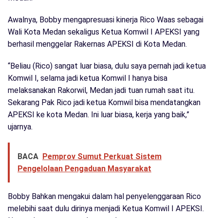
Awalnya, Bobby mengapresuasi kinerja Rico Waas sebagai
Wali Kota Medan sekaligus Ketua Komwil I APEKSI yang
berhasil menggelar Rakernas APEKSI di Kota Medan.
“Beliau (Rico) sangat luar biasa, dulu saya pernah jadi ketua
Komwil I, selama jadi ketua Komwil I hanya bisa
melaksanakan Rakorwil, Medan jadi tuan rumah saat itu.
Sekarang Pak Rico jadi ketua Komwil bisa mendatangkan
APEKSI ke kota Medan. Ini luar biasa, kerja yang baik,”
ujarnya.
BACA
Pemprov Sumut Perkuat Sistem
Pengelolaan Pengaduan Masyarakat
Bobby Bahkan mengakui dalam hal penyelenggaraan Rico
melebihi saat dulu dirinya menjadi Ketua Komwil I APEKSI.