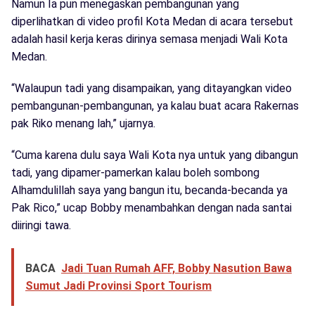
Namun Ia pun menegaskan pembangunan yang
diperlihatkan di video profil Kota Medan di acara tersebut
adalah hasil kerja keras dirinya semasa menjadi Wali Kota
Medan.
“Walaupun tadi yang disampaikan, yang ditayangkan video
pembangunan-pembangunan, ya kalau buat acara Rakernas
pak Riko menang lah,” ujarnya.
“Cuma karena dulu saya Wali Kota nya untuk yang dibangun
tadi, yang dipamer-pamerkan kalau boleh sombong
Alhamdulillah saya yang bangun itu, becanda-becanda ya
Pak Rico,” ucap Bobby menambahkan dengan nada santai
diiringi tawa.
BACA
Jadi Tuan Rumah AFF, Bobby Nasution Bawa
Sumut Jadi Provinsi Sport Tourism