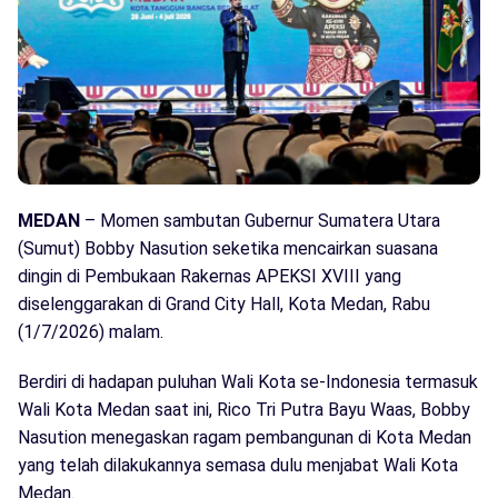
MEDAN
– Momen sambutan Gubernur Sumatera Utara
(Sumut) Bobby Nasution seketika mencairkan suasana
dingin di Pembukaan Rakernas APEKSI XVIII yang
diselenggarakan di Grand City Hall, Kota Medan, Rabu
(1/7/2026) malam.
Berdiri di hadapan puluhan Wali Kota se-Indonesia termasuk
Wali Kota Medan saat ini, Rico Tri Putra Bayu Waas, Bobby
Nasution menegaskan ragam pembangunan di Kota Medan
yang telah dilakukannya semasa dulu menjabat Wali Kota
Medan.