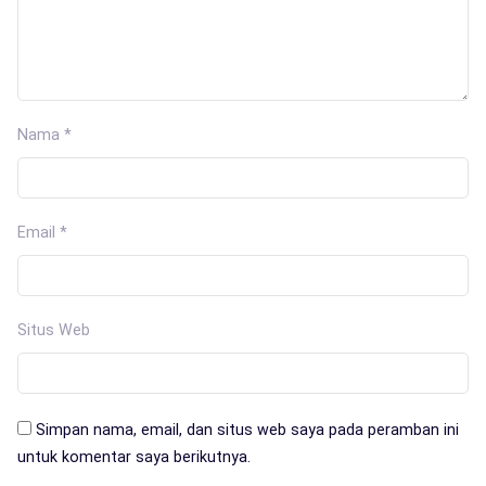
Nama
*
Email
*
Situs Web
Simpan nama, email, dan situs web saya pada peramban ini
untuk komentar saya berikutnya.