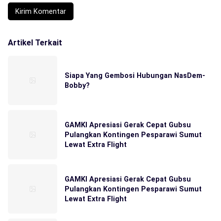
Artikel Terkait
Siapa Yang Gembosi Hubungan NasDem-
Bobby?
GAMKI Apresiasi Gerak Cepat Gubsu
Pulangkan Kontingen Pesparawi Sumut
Lewat Extra Flight
GAMKI Apresiasi Gerak Cepat Gubsu
Pulangkan Kontingen Pesparawi Sumut
Lewat Extra Flight