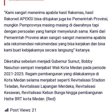
“Kami sangat menerima apabila hasil Rakernas, hasil
Rakorwil APEKSI bisa ditujukan juga ke Pemerintah Provinsi,
mungkin Pemprovnya masing-masing di daerahnya tapi
dengan persoalan yang hampir menyeluruh sama. Kami dari
Pemerintah Provinsi akan sangat-sangat menerima apabila
ada rekomendasi-rekomendasi yang bisa kerjakan dan bisa
kami buat kebijakannya secara langsung” katanya.
Diketahui sebelum menjadi Gubernur Sumut, Bobby
Nasution sempat menjabat Wali Kota Medan pada periode
2021-2025. Ragam pembangunan yang dilakukannya di
Kota Medan selama menjabat seperti Revitalisasi Stadion
Teladan, Revitalisasi Lapangan Merdeka, Revitalisasi
Kesawan, Revitalisasi Kebun Bunga hingga pembangunan
Halte BRT kota Medan. (Red)
Post Views:
21