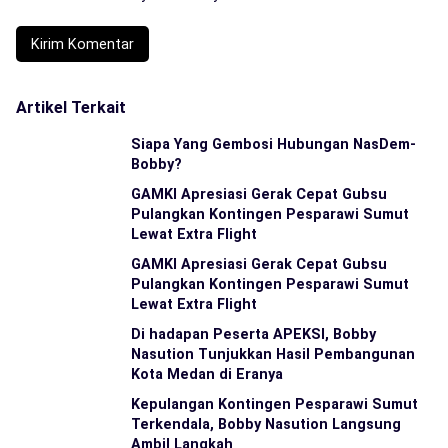
Artikel Terkait
Siapa Yang Gembosi Hubungan NasDem-
Bobby?
GAMKI Apresiasi Gerak Cepat Gubsu
Pulangkan Kontingen Pesparawi Sumut
Lewat Extra Flight
GAMKI Apresiasi Gerak Cepat Gubsu
Pulangkan Kontingen Pesparawi Sumut
Lewat Extra Flight
Di hadapan Peserta APEKSI, Bobby
Nasution Tunjukkan Hasil Pembangunan
Kota Medan di Eranya
Kepulangan Kontingen Pesparawi Sumut
Terkendala, Bobby Nasution Langsung
Ambil Langkah