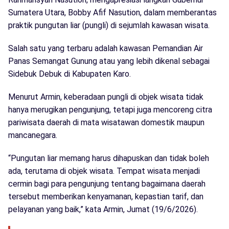
Sumatera Utara, Bobby Afif Nasution, dalam memberantas
praktik pungutan liar (pungli) di sejumlah kawasan wisata.
Salah satu yang terbaru adalah kawasan Pemandian Air
Panas Semangat Gunung atau yang lebih dikenal sebagai
Sidebuk Debuk di Kabupaten Karo.
Menurut Armin, keberadaan pungli di objek wisata tidak
hanya merugikan pengunjung, tetapi juga mencoreng citra
pariwisata daerah di mata wisatawan domestik maupun
mancanegara.
“Pungutan liar memang harus dihapuskan dan tidak boleh
ada, terutama di objek wisata. Tempat wisata menjadi
cermin bagi para pengunjung tentang bagaimana daerah
tersebut memberikan kenyamanan, kepastian tarif, dan
pelayanan yang baik,” kata Armin, Jumat (19/6/2026).