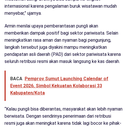
internasional karena pengalaman buruk wisatawan mudah
menyebar,” ujarnya.
Armin menilai upaya pemberantasan pungli akan
memberikan dampak positif bagi sektor pariwisata. Selain
meningkatkan rasa aman dan nyaman bagi pengunjung,
langkah tersebut juga diyakini mampu meningkatkan
pendapatan asli daerah (PAD) dari sektor pariwisata karena
seluruh retribusi resmi akan masuk langsung ke kas daerah.
BACA
Pemprov Sumut Launching Calendar of
Event 2026, Simbol Kekuatan Kolaborasi 33
Kabupaten/Kota
“Kalau pungli bisa diberantas, masyarakat akan lebih nyaman
berwisata. Dengan sendirinya penerimaan dari retribusi
resmi juga akan meningkat karena tidak lagi bocor ke pihak-