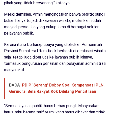
pihak yang tidak berwenang,” katanya.
Meski demikian, Armin mengingatkan bahwa praktik pungli
bukan hanya terjadi di kawasan wisata, melainkan sudah
menjadi persoalan yang cukup lama di berbagai sektor
pelayanan publik.
Karena itu, ia berharap upaya yang dilakukan Pemerintah
Provinsi Sumatera Utara tidak berhenti di destinasi wisata
saja, tetapi juga diperluas ke layanan publik lainnya,
termasuk pengurusan perizinan dan pelayanan administrasi
masyarakat.
BACA
PDIP ‘Serang’ Bobby Soal Kompensasi PLN,
Gerindra: Bela Rakyat Kok Dibilang Pencitraan
“Semua layanan publik harus bebas pungli. Masyarakat
harus tahu berapa tarif resmi yang harus dibayar dan tidak