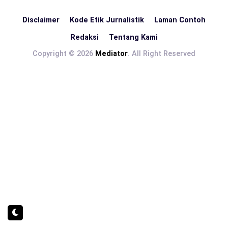
Disclaimer
Kode Etik Jurnalistik
Laman Contoh
Redaksi
Tentang Kami
Copyright © 2026
Mediator
. All Right Reserved