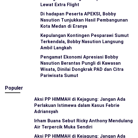
Lewat Extra Flight
Di hadapan Peserta APEKSI, Bobby
Nasution Tunjukkan Hasil Pembangunan
Kota Medan di Eranya
Kepulangan Kontingen Pesparawi Sumut
Terkendala, Bobby Nasution Langsung
Ambil Langkah
Pengamat Ekonomi Apresiasi Bobby
Nasution Berantas Pungli di Kawasan
Wisata, Dinilai Dongkrak PAD dan Citra
Pariwisata Sumut
Populer
Aksi PP HIMMAH di Kejagung: Jangan Ada
Perlakuan Istimewa dalam Kasus Febrie
Adriansyah
Irham Buana Sebut Ricky Anthony Mendulang
Air Terpercik Muka Sendiri
Aksi PP HIMMAH di Kejagung: Jangan Ada