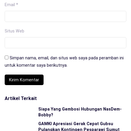
Email
*
Situs Web
Simpan nama, email, dan situs web saya pada peramban ini
untuk komentar saya berikutnya.
Artikel Terkait
Siapa Yang Gembosi Hubungan NasDem-
Bobby?
GAMKI Apresiasi Gerak Cepat Gubsu
Pulangkan Kontingen Pesparawi Sumut