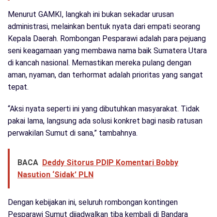
Menurut GAMKI, langkah ini bukan sekadar urusan
administrasi, melainkan bentuk nyata dari empati seorang
Kepala Daerah. Rombongan Pesparawi adalah para pejuang
seni keagamaan yang membawa nama baik Sumatera Utara
di kancah nasional. Memastikan mereka pulang dengan
aman, nyaman, dan terhormat adalah prioritas yang sangat
tepat.
“Aksi nyata seperti ini yang dibutuhkan masyarakat. Tidak
pakai lama, langsung ada solusi konkret bagi nasib ratusan
perwakilan Sumut di sana,” tambahnya.
BACA
Deddy Sitorus PDIP Komentari Bobby
Nasution ‘Sidak’ PLN
Dengan kebijakan ini, seluruh rombongan kontingen
Pesparawi Sumut dijadwalkan tiba kembali di Bandara