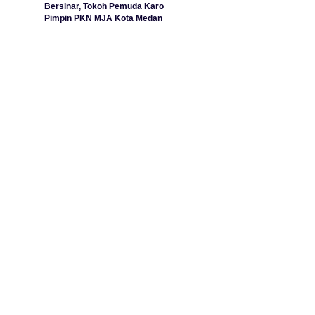
Bersinar, Tokoh Pemuda Karo
Pimpin PKN MJA Kota Medan