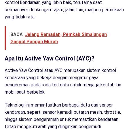
kontrol kendaraan yang lebih baik, terutama saat
bermanuver di tikungan tajam, jalan licin, maupun permukaan
yang tidak rata.
BACA
Jelang Ramadan, Pemkab Simalungun
Gaspol Pangan Murah
Apa Itu Active Yaw Control (AYC)?
Active Yaw Control atau AYC merupakan sistem kontrol
kendaraan yang bekerja dengan mengatur gaya
pengereman pada roda tertentu untuk menjaga kestabilan
mobil saat berbelok.
Teknologi ini memanfaatkan berbagai data dari sensor
kendaraan, seperti sensor kemudi, putaran mesin, throttle,
hingga sistem pengereman untuk memastikan kendaraan
tetap mengikuti arah yang diinginkan pengemudi.