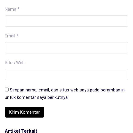
Nama
*
Email
*
Situs Web
Simpan nama, email, dan situs web saya pada peramban ini
untuk komentar saya berikutnya.
Artikel Terkait