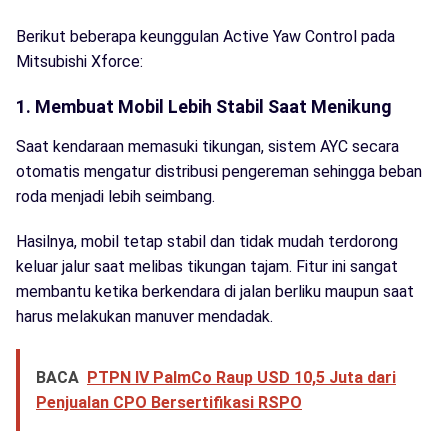
Berikut beberapa keunggulan Active Yaw Control pada
Mitsubishi Xforce:
1. Membuat Mobil Lebih Stabil Saat Menikung
Saat kendaraan memasuki tikungan, sistem AYC secara
otomatis mengatur distribusi pengereman sehingga beban
roda menjadi lebih seimbang.
Hasilnya, mobil tetap stabil dan tidak mudah terdorong
keluar jalur saat melibas tikungan tajam. Fitur ini sangat
membantu ketika berkendara di jalan berliku maupun saat
harus melakukan manuver mendadak.
BACA
PTPN IV PalmCo Raup USD 10,5 Juta dari
Penjualan CPO Bersertifikasi RSPO