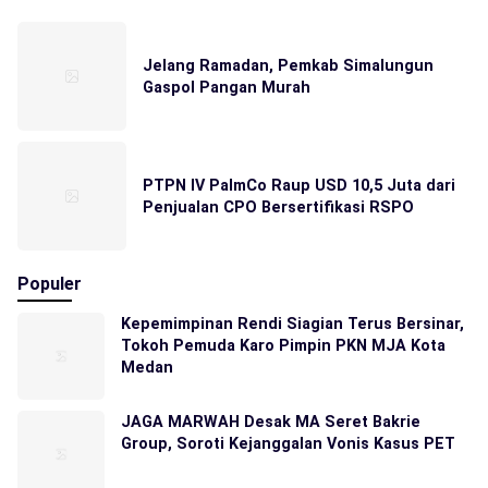
Jelang Ramadan, Pemkab Simalungun
Gaspol Pangan Murah
PTPN IV PalmCo Raup USD 10,5 Juta dari
Penjualan CPO Bersertifikasi RSPO
Populer
Kepemimpinan Rendi Siagian Terus Bersinar,
Tokoh Pemuda Karo Pimpin PKN MJA Kota
Medan
JAGA MARWAH Desak MA Seret Bakrie
Group, Soroti Kejanggalan Vonis Kasus PET