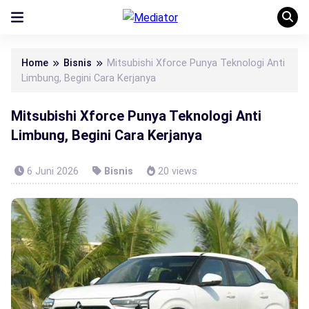
Home
Bisnis
Mitsubishi Xforce Punya Teknologi Anti
Limbung, Begini Cara Kerjanya
Mitsubishi Xforce Punya Teknologi Anti
Limbung, Begini Cara Kerjanya
6 Juni 2026
Bisnis
20 views