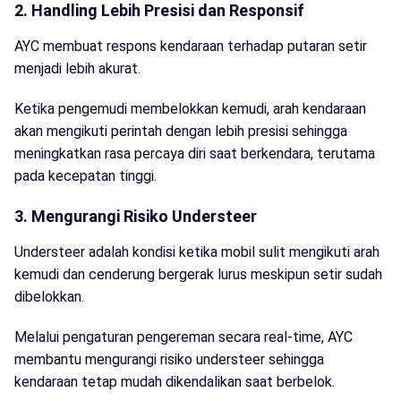
2. Handling Lebih Presisi dan Responsif
AYC membuat respons kendaraan terhadap putaran setir
menjadi lebih akurat.
Ketika pengemudi membelokkan kemudi, arah kendaraan
akan mengikuti perintah dengan lebih presisi sehingga
meningkatkan rasa percaya diri saat berkendara, terutama
pada kecepatan tinggi.
3. Mengurangi Risiko Understeer
Understeer adalah kondisi ketika mobil sulit mengikuti arah
kemudi dan cenderung bergerak lurus meskipun setir sudah
dibelokkan.
Melalui pengaturan pengereman secara real-time, AYC
membantu mengurangi risiko understeer sehingga
kendaraan tetap mudah dikendalikan saat berbelok.