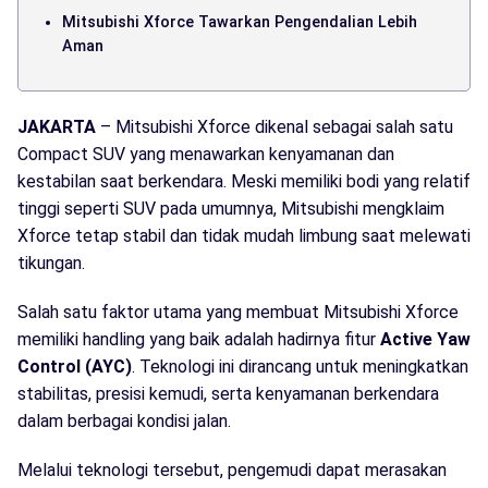
Mitsubishi Xforce Tawarkan Pengendalian Lebih
Aman
JAKARTA
– Mitsubishi Xforce dikenal sebagai salah satu
Compact SUV yang menawarkan kenyamanan dan
kestabilan saat berkendara. Meski memiliki bodi yang relatif
tinggi seperti SUV pada umumnya, Mitsubishi mengklaim
Xforce tetap stabil dan tidak mudah limbung saat melewati
tikungan.
Salah satu faktor utama yang membuat Mitsubishi Xforce
memiliki handling yang baik adalah hadirnya fitur
Active Yaw
Control (AYC)
. Teknologi ini dirancang untuk meningkatkan
stabilitas, presisi kemudi, serta kenyamanan berkendara
dalam berbagai kondisi jalan.
Melalui teknologi tersebut, pengemudi dapat merasakan