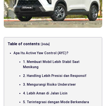
Table of contents:
[Hide]
Apa Itu Active Yaw Control (AYC)?
1. Membuat Mobil Lebih Stabil Saat
Menikung
2. Handling Lebih Presisi dan Responsif
3. Mengurangi Risiko Understeer
4. Lebih Aman di Jalan Licin
5. Terintegrasi dengan Mode Berkendara