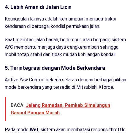
4. Lebih Aman di Jalan Licin
Keunggulan lainnya adalah kemampuan menjaga traksi
kendaraan di berbagai kondisi permukaan jalan.
Saat melintasi jalan basah, berlumpur, atau berpasir, sistem
AYC membantu menjaga daya cengkeram ban sehingga
mobil tetap stabil dan tidak mudah kehilangan kendali.
5. Terintegrasi dengan Mode Berkendara
Active Yaw Control bekerja selaras dengan berbagai pilihan
mode berkendara yang tersedia di Mitsubishi Xforce.
BACA
Jelang Ramadan, Pemkab Simalungun
Gaspol Pangan Murah
Pada mode
Wet
, sistem akan membatasi respons throttle