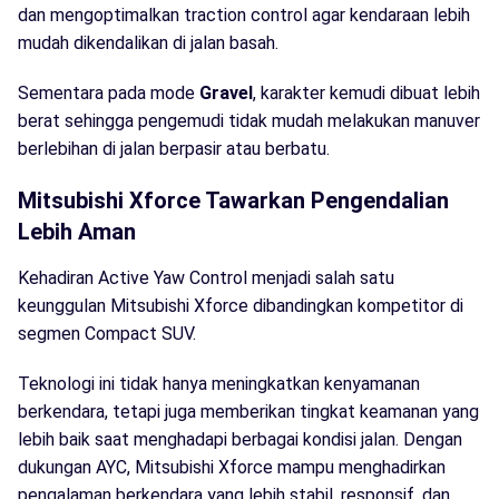
dan mengoptimalkan traction control agar kendaraan lebih
mudah dikendalikan di jalan basah.
Sementara pada mode
Gravel
, karakter kemudi dibuat lebih
berat sehingga pengemudi tidak mudah melakukan manuver
berlebihan di jalan berpasir atau berbatu.
Mitsubishi Xforce Tawarkan Pengendalian
Lebih Aman
Kehadiran Active Yaw Control menjadi salah satu
keunggulan Mitsubishi Xforce dibandingkan kompetitor di
segmen Compact SUV.
Teknologi ini tidak hanya meningkatkan kenyamanan
berkendara, tetapi juga memberikan tingkat keamanan yang
lebih baik saat menghadapi berbagai kondisi jalan. Dengan
dukungan AYC, Mitsubishi Xforce mampu menghadirkan
pengalaman berkendara yang lebih stabil, responsif, dan