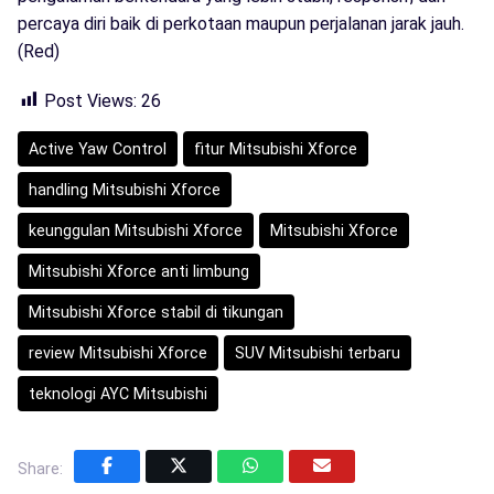
percaya diri baik di perkotaan maupun perjalanan jarak jauh.
(Red)
Post Views:
26
Active Yaw Control
fitur Mitsubishi Xforce
handling Mitsubishi Xforce
keunggulan Mitsubishi Xforce
Mitsubishi Xforce
Mitsubishi Xforce anti limbung
Mitsubishi Xforce stabil di tikungan
review Mitsubishi Xforce
SUV Mitsubishi terbaru
teknologi AYC Mitsubishi
Share: