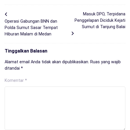
Masuk DPO, Terpidana
Penggelapan Diciduk Kejati
Operasi Gabungan BNN dan
Sumut di Tanjung Balai
Polda Sumut Sasar Tempat
Hiburan Malam di Medan
Tinggalkan Balasan
Alamat email Anda tidak akan dipublikasikan.
Ruas yang wajib
ditandai
*
Komentar
*