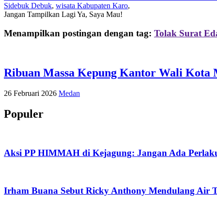
Sidebuk Debuk
,
wisata Kabupaten Karo
,
Jangan Tampilkan Lagi
Ya, Saya Mau!
Menampilkan postingan dengan tag:
Tolak Surat Ed
Ribuan Massa Kepung Kantor Wali Kota Me
26 Februari 2026
Medan
Populer
Aksi PP HIMMAH di Kejagung: Jangan Ada Perlaku
Irham Buana Sebut Ricky Anthony Mendulang Air T