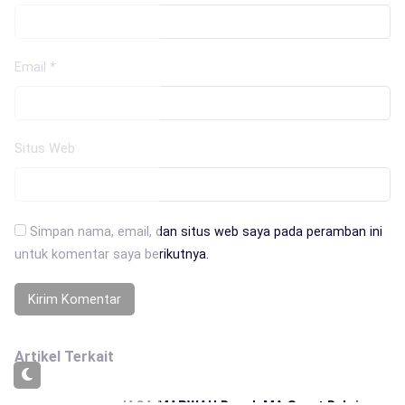
Email
*
Situs Web
Simpan nama, email, dan situs web saya pada peramban ini
untuk komentar saya berikutnya.
Artikel Terkait