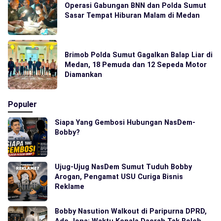
Operasi Gabungan BNN dan Polda Sumut
Sasar Tempat Hiburan Malam di Medan
Brimob Polda Sumut Gagalkan Balap Liar di
Medan, 18 Pemuda dan 12 Sepeda Motor
Diamankan
Populer
Siapa Yang Gembosi Hubungan NasDem-
Bobby?
Ujug-Ujug NasDem Sumut Tuduh Bobby
Arogan, Pengamat USU Curiga Bisnis
Reklame
Bobby Nasution Walkout di Paripurna DPRD,