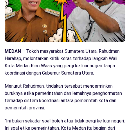
MEDAN
– Tokoh masyarakat Sumatera Utara, Rahudman
Harahap, melontarkan kritik keras terhadap langkah Wali
Kota Medan Rico Waas yang pergi ke luar negeri tanpa
koordinasi dengan Gubernur Sumatera Utara.
Menurut Rahudman, tindakan tersebut mencerminkan
buruknya etika pemerintahan dan lemahnya penghormatan
terhadap sistem koordinasi antara pemerintah kota dan
pemerintah provinsi.
“Ini bukan sekadar soal boleh atau tidak pergi ke luar negeri.
Ini soal etika pemerintahan. Kota Medan itu bagian dari