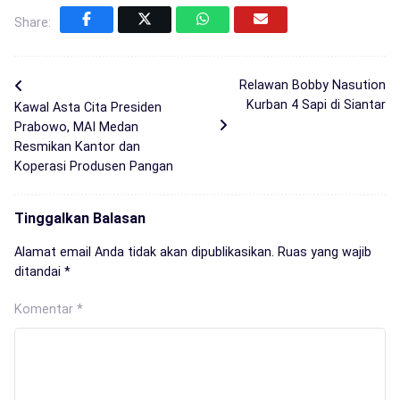
Share:
Relawan Bobby Nasution
Kurban 4 Sapi di Siantar
Kawal Asta Cita Presiden
Prabowo, MAI Medan
Resmikan Kantor dan
Koperasi Produsen Pangan
Tinggalkan Balasan
Alamat email Anda tidak akan dipublikasikan.
Ruas yang wajib
ditandai
*
Komentar
*