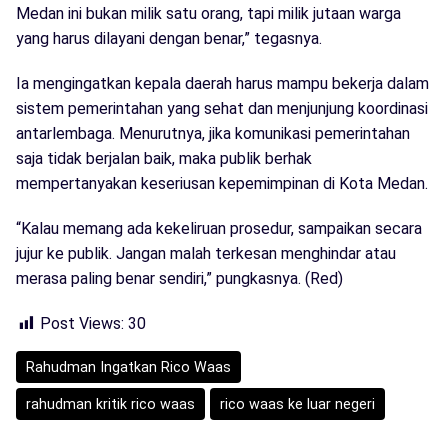
Medan ini bukan milik satu orang, tapi milik jutaan warga
yang harus dilayani dengan benar,” tegasnya.
Ia mengingatkan kepala daerah harus mampu bekerja dalam
sistem pemerintahan yang sehat dan menjunjung koordinasi
antarlembaga. Menurutnya, jika komunikasi pemerintahan
saja tidak berjalan baik, maka publik berhak
mempertanyakan keseriusan kepemimpinan di Kota Medan.
“Kalau memang ada kekeliruan prosedur, sampaikan secara
jujur ke publik. Jangan malah terkesan menghindar atau
merasa paling benar sendiri,” pungkasnya. (Red)
Post Views:
30
Rahudman Ingatkan Rico Waas
rahudman kritik rico waas
rico waas ke luar negeri