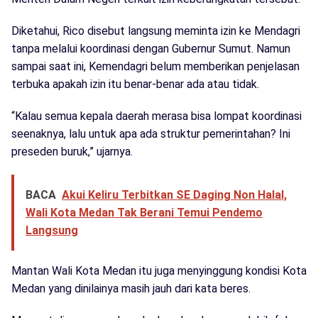
Diketahui, Rico disebut langsung meminta izin ke Mendagri
tanpa melalui koordinasi dengan Gubernur Sumut. Namun
sampai saat ini, Kemendagri belum memberikan penjelasan
terbuka apakah izin itu benar-benar ada atau tidak.
“Kalau semua kepala daerah merasa bisa lompat koordinasi
seenaknya, lalu untuk apa ada struktur pemerintahan? Ini
preseden buruk,” ujarnya.
BACA
Akui Keliru Terbitkan SE Daging Non Halal,
Wali Kota Medan Tak Berani Temui Pendemo
Langsung
Mantan Wali Kota Medan itu juga menyinggung kondisi Kota
Medan yang dinilainya masih jauh dari kata beres.