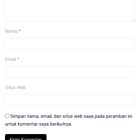
Nama
*
Email
*
Situs Web
Simpan nama, email, dan situs web saya pada peramban ini
untuk komentar saya berikutnya.