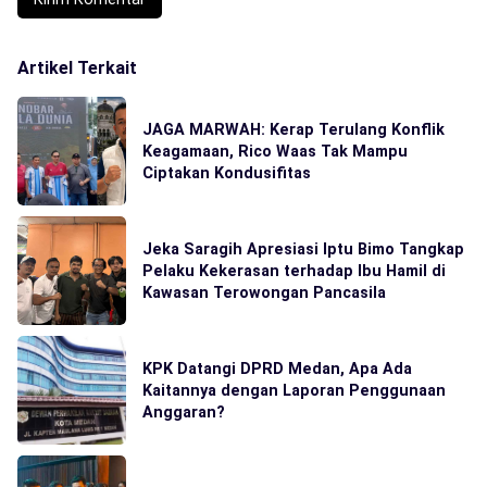
Artikel Terkait
JAGA MARWAH: Kerap Terulang Konflik
Keagamaan, Rico Waas Tak Mampu
Ciptakan Kondusifitas
Jeka Saragih Apresiasi Iptu Bimo Tangkap
Pelaku Kekerasan terhadap Ibu Hamil di
Kawasan Terowongan Pancasila
KPK Datangi DPRD Medan, Apa Ada
Kaitannya dengan Laporan Penggunaan
Anggaran?