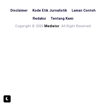
Disclaimer
Kode Etik Jurnalistik
Laman Contoh
Redaksi
Tentang Kami
Copyright © 2026
Mediator
. All Right Reserved