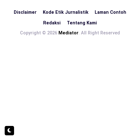
Disclaimer
Kode Etik Jurnalistik
Laman Contoh
Redaksi
Tentang Kami
Copyright © 2026
Mediator
. All Right Reserved