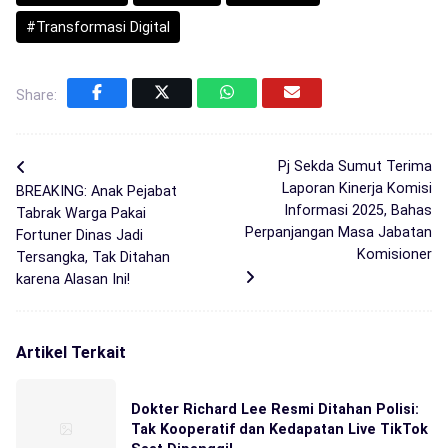
#Transformasi Digital
Share:
Pj Sekda Sumut Terima
Laporan Kinerja Komisi
BREAKING: Anak Pejabat
Informasi 2025, Bahas
Tabrak Warga Pakai
Perpanjangan Masa Jabatan
Fortuner Dinas Jadi
Komisioner
Tersangka, Tak Ditahan
karena Alasan Ini!
Artikel Terkait
Dokter Richard Lee Resmi Ditahan Polisi:
Tak Kooperatif dan Kedapatan Live TikTok