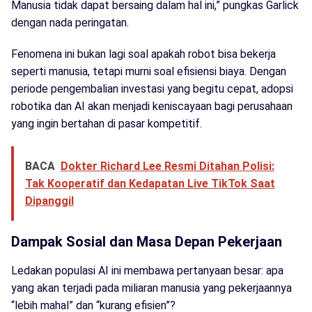
Manusia tidak dapat bersaing dalam hal ini,” pungkas Garlick
dengan nada peringatan.
Fenomena ini bukan lagi soal apakah robot bisa bekerja
seperti manusia, tetapi murni soal efisiensi biaya. Dengan
periode pengembalian investasi yang begitu cepat, adopsi
robotika dan AI akan menjadi keniscayaan bagi perusahaan
yang ingin bertahan di pasar kompetitif.
BACA
Dokter Richard Lee Resmi Ditahan Polisi:
Tak Kooperatif dan Kedapatan Live TikTok Saat
Dipanggil
Dampak Sosial dan Masa Depan Pekerjaan
Ledakan populasi AI ini membawa pertanyaan besar: apa
yang akan terjadi pada miliaran manusia yang pekerjaannya
“lebih mahal” dan “kurang efisien”?