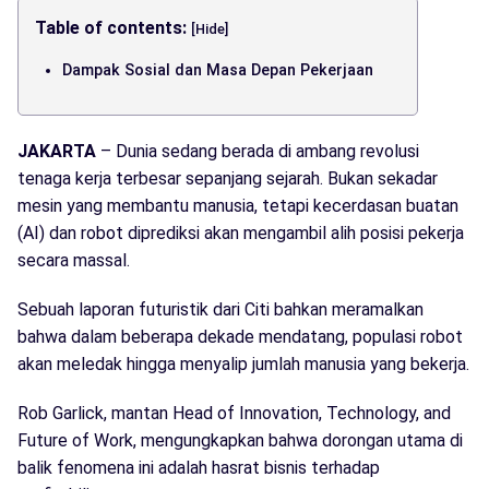
Table of contents:
[Hide]
Dampak Sosial dan Masa Depan Pekerjaan
JAKARTA
– Dunia sedang berada di ambang revolusi
tenaga kerja terbesar sepanjang sejarah. Bukan sekadar
mesin yang membantu manusia, tetapi kecerdasan buatan
(AI) dan robot diprediksi akan mengambil alih posisi pekerja
secara massal.
Sebuah laporan futuristik dari Citi bahkan meramalkan
bahwa dalam beberapa dekade mendatang, populasi robot
akan meledak hingga menyalip jumlah manusia yang bekerja.
Rob Garlick, mantan Head of Innovation, Technology, and
Future of Work, mengungkapkan bahwa dorongan utama di
balik fenomena ini adalah hasrat bisnis terhadap