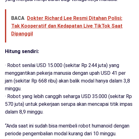
BACA
Dokter Richard Lee Resmi Ditahan Polisi:
Tak Kooperatif dan Kedapatan Live TikTok Saat
Dipanggil
Hitung sendiri:
· Robot senilai USD 15.000 (sekitar Rp 244 juta) yang
menggantikan pekerja manusia dengan upah USD 41 per
jam (sekitar Rp 668 ribu) akan balik modal hanya dalam 3,8
minggu.
· Robot yang lebih canggih seharga USD 35.000 (sekitar Rp
570 juta) untuk pekerjaan serupa akan mencapai titik impas
dalam 8,9 minggu.
“Anda saat ini sudah bisa membeli robot humanoid dengan
periode pengembalian modal kurang dari 10 minggu.