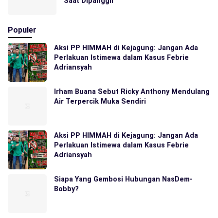
Saat Dipanggil
Populer
Aksi PP HIMMAH di Kejagung: Jangan Ada
Perlakuan Istimewa dalam Kasus Febrie
Adriansyah
Irham Buana Sebut Ricky Anthony Mendulang
Air Terpercik Muka Sendiri
Aksi PP HIMMAH di Kejagung: Jangan Ada
Perlakuan Istimewa dalam Kasus Febrie
Adriansyah
Siapa Yang Gembosi Hubungan NasDem-
Bobby?