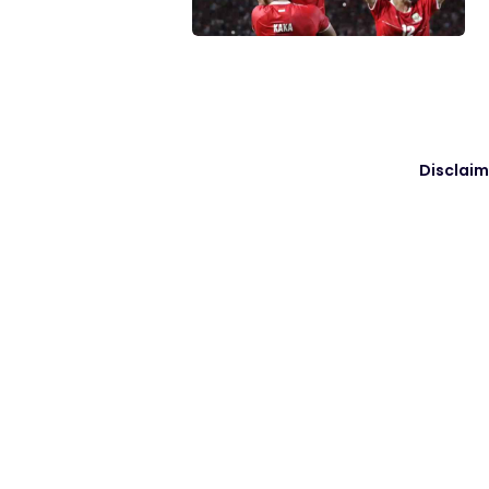
Disclaim