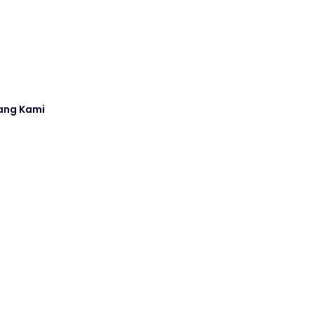
ang Kami