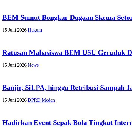
BEM Sumut Bongkar Dugaan Skema Setoran
15 Juni 2026
Hukum
Ratusan Mahasiswa BEM USU Geruduk DPR
15 Juni 2026
News
Banjir, SiLPA, hingga Retribusi Sampah
15 Juni 2026
DPRD Medan
Hadirkan Event Sepak Bola Tingkat Inter