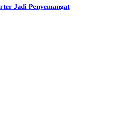
rter Jadi Penyemangat