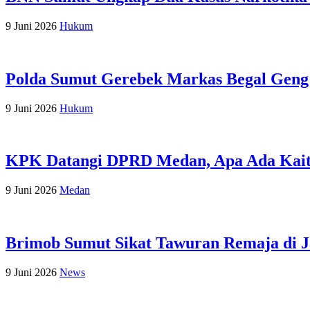
9 Juni 2026
Hukum
Polda Sumut Gerebek Markas Begal Geng 
9 Juni 2026
Hukum
KPK Datangi DPRD Medan, Apa Ada Kait
9 Juni 2026
Medan
Brimob Sumut Sikat Tawuran Remaja di Ja
9 Juni 2026
News