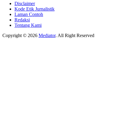
Disclaimer
Kode Etik Jurnalistik
Laman Contoh
Redaksi
Tentang Kami
Copyright © 2026
Mediator
. All Right Reserved