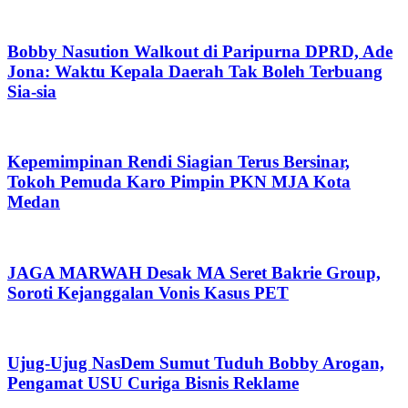
Bobby Nasution Walkout di Paripurna DPRD, Ade
Jona: Waktu Kepala Daerah Tak Boleh Terbuang
Sia-sia
Kepemimpinan Rendi Siagian Terus Bersinar,
Tokoh Pemuda Karo Pimpin PKN MJA Kota
Medan
JAGA MARWAH Desak MA Seret Bakrie Group,
Soroti Kejanggalan Vonis Kasus PET
Ujug-Ujug NasDem Sumut Tuduh Bobby Arogan,
Pengamat USU Curiga Bisnis Reklame