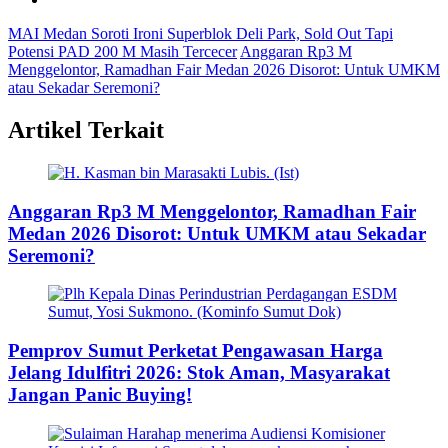
MAI Medan Soroti Ironi Superblok Deli Park, Sold Out Tapi
Potensi PAD 200 M Masih Tercecer
Anggaran Rp3 M
Menggelontor, Ramadhan Fair Medan 2026 Disorot: Untuk UMKM
atau Sekadar Seremoni?
Artikel Terkait
Anggaran Rp3 M Menggelontor, Ramadhan Fair
Medan 2026 Disorot: Untuk UMKM atau Sekadar
Seremoni?
Pemprov Sumut Perketat Pengawasan Harga
Jelang Idulfitri 2026: Stok Aman, Masyarakat
Jangan Panic Buying!