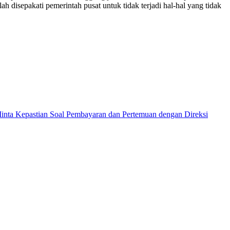
isepakati pemerintah pusat untuk tidak terjadi hal-hal yang tidak
ta Kepastian Soal Pembayaran dan Pertemuan dengan Direksi