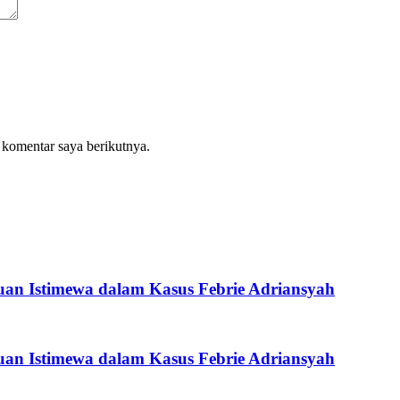
 komentar saya berikutnya.
an Istimewa dalam Kasus Febrie Adriansyah
an Istimewa dalam Kasus Febrie Adriansyah