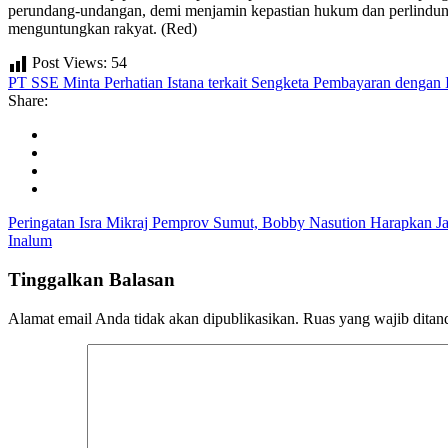
perundang-undangan, demi menjamin kepastian hukum dan perlindungan
menguntungkan rakyat. (Red)
Post Views:
54
PT SSE Minta Perhatian Istana terkait Sengketa Pembayaran dengan
Share:
Peringatan Isra Mikraj Pemprov Sumut, Bobby Nasution Harapkan
Inalum
Tinggalkan Balasan
Alamat email Anda tidak akan dipublikasikan.
Ruas yang wajib ditan