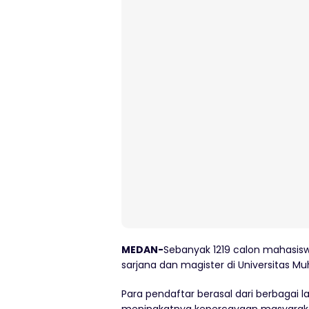
MEDAN-
Sebanyak 1219 calon mahasisw
sarjana dan magister di Universitas
Para pendaftar berasal dari berbagai