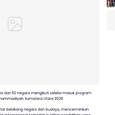
a dari 50 negara mengikuti seleksi masuk program
 Muhammadiyah Sumatera Utara 2026
 latar belakang negara dan budaya, mencerminkan