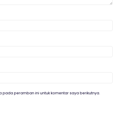
a pada peramban ini untuk komentar saya berikutnya.