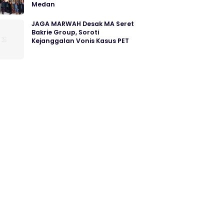
Medan
JAGA MARWAH Desak MA Seret
Bakrie Group, Soroti
Kejanggalan Vonis Kasus PET