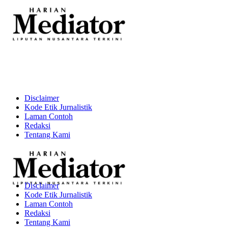
Disclaimer
Kode Etik Jurnalistik
Laman Contoh
Redaksi
Tentang Kami
Disclaimer
Kode Etik Jurnalistik
Laman Contoh
Redaksi
Tentang Kami