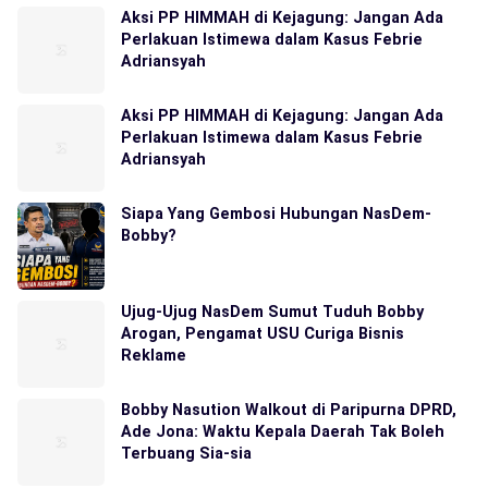
Aksi PP HIMMAH di Kejagung: Jangan Ada
Perlakuan Istimewa dalam Kasus Febrie
Adriansyah
Aksi PP HIMMAH di Kejagung: Jangan Ada
Perlakuan Istimewa dalam Kasus Febrie
Adriansyah
Siapa Yang Gembosi Hubungan NasDem-
Bobby?
Ujug-Ujug NasDem Sumut Tuduh Bobby
Arogan, Pengamat USU Curiga Bisnis
Reklame
Bobby Nasution Walkout di Paripurna DPRD,
Ade Jona: Waktu Kepala Daerah Tak Boleh
Terbuang Sia-sia