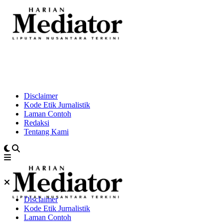
Disclaimer
Kode Etik Jurnalistik
Laman Contoh
Redaksi
Tentang Kami
Disclaimer
Kode Etik Jurnalistik
Laman Contoh