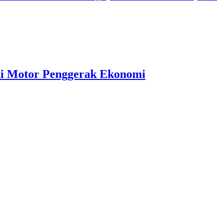
i Motor Penggerak Ekonomi