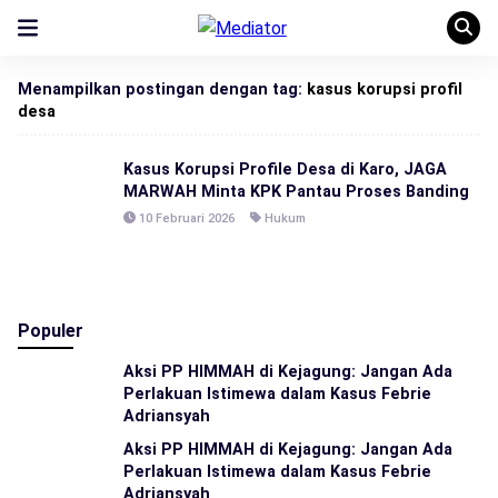
Menampilkan postingan dengan tag:
kasus korupsi profil
desa
Kasus Korupsi Profile Desa di Karo, JAGA
MARWAH Minta KPK Pantau Proses Banding
10 Februari 2026
Hukum
Populer
Aksi PP HIMMAH di Kejagung: Jangan Ada
Perlakuan Istimewa dalam Kasus Febrie
Adriansyah
Aksi PP HIMMAH di Kejagung: Jangan Ada
Perlakuan Istimewa dalam Kasus Febrie
Adriansyah