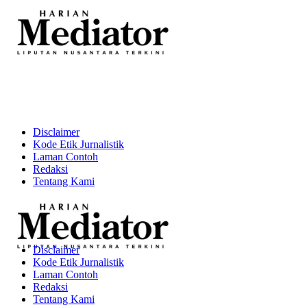
Disclaimer
Kode Etik Jurnalistik
Laman Contoh
Redaksi
Tentang Kami
Disclaimer
Kode Etik Jurnalistik
Laman Contoh
Redaksi
Tentang Kami