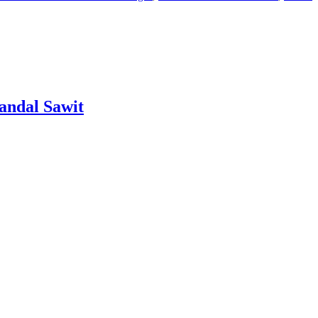
andal Sawit