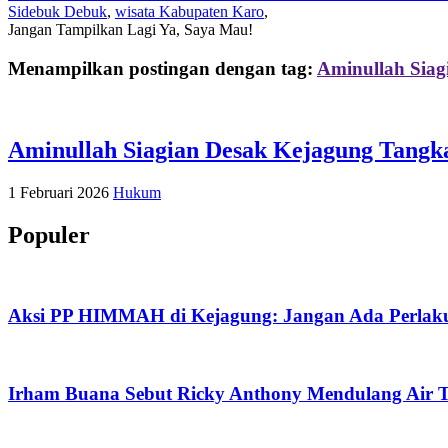
Sidebuk Debuk
,
wisata Kabupaten Karo
,
Jangan Tampilkan Lagi
Ya, Saya Mau!
Menampilkan postingan dengan tag:
Aminullah Siag
Aminullah Siagian Desak Kejagung Tangk
1 Februari 2026
Hukum
Populer
Aksi PP HIMMAH di Kejagung: Jangan Ada Perlaku
Irham Buana Sebut Ricky Anthony Mendulang Air T