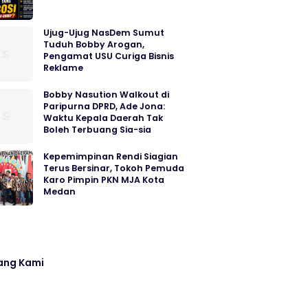
Ujug-Ujug NasDem Sumut
Tuduh Bobby Arogan,
Pengamat USU Curiga Bisnis
Reklame
Bobby Nasution Walkout di
Paripurna DPRD, Ade Jona:
Waktu Kepala Daerah Tak
Boleh Terbuang Sia-sia
Kepemimpinan Rendi Siagian
Terus Bersinar, Tokoh Pemuda
Karo Pimpin PKN MJA Kota
Medan
ang Kami