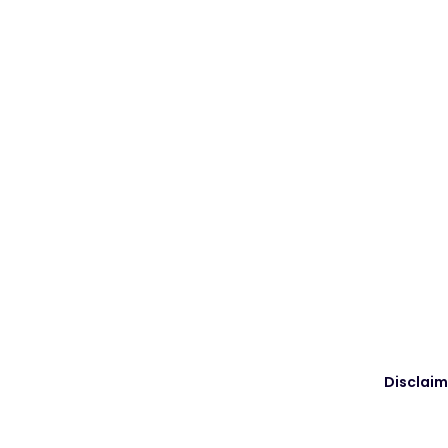
Disclaim