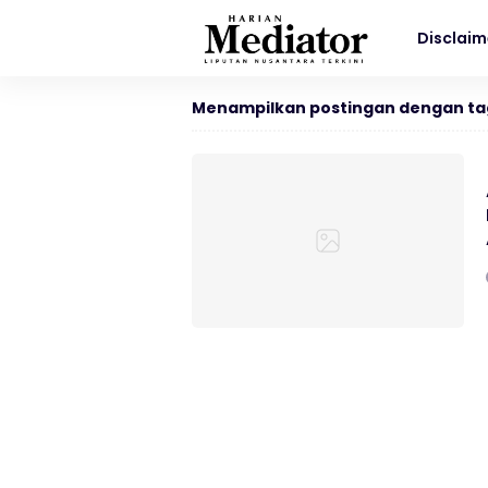
Disclaim
Menampilkan postingan dengan ta