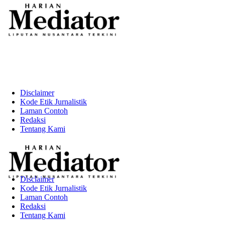
Disclaimer
Kode Etik Jurnalistik
Laman Contoh
Redaksi
Tentang Kami
Disclaimer
Kode Etik Jurnalistik
Laman Contoh
Redaksi
Tentang Kami