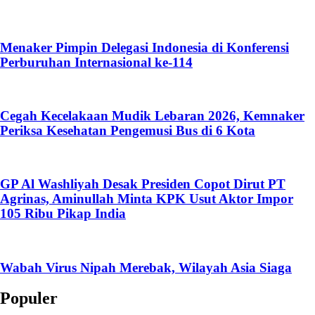
Menaker Pimpin Delegasi Indonesia di Konferensi
Perburuhan Internasional ke-114
Cegah Kecelakaan Mudik Lebaran 2026, Kemnaker
Periksa Kesehatan Pengemusi Bus di 6 Kota
GP Al Washliyah Desak Presiden Copot Dirut PT
Agrinas, Aminullah Minta KPK Usut Aktor Impor
105 Ribu Pikap India
Wabah Virus Nipah Merebak, Wilayah Asia Siaga
Populer