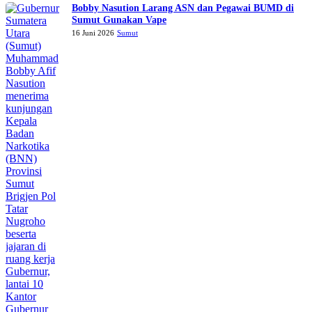
Bobby Nasution Larang ASN dan Pegawai BUMD di
Sumut Gunakan Vape
16 Juni 2026
Sumut