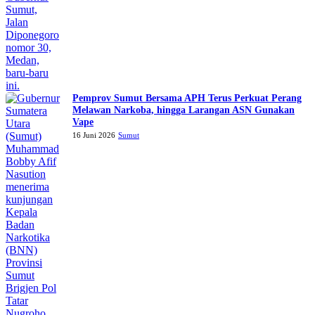
Pemprov Sumut Bersama APH Terus Perkuat Perang
Melawan Narkoba, hingga Larangan ASN Gunakan
Vape
16 Juni 2026
Sumut