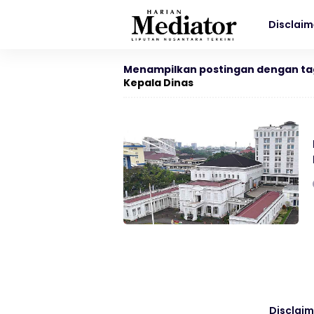
Disclaim
Menampilkan postingan dengan ta
Kepala Dinas
Disclaim