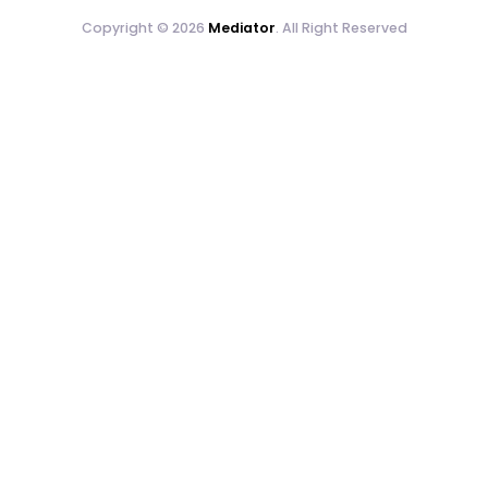
Copyright © 2026
Mediator
. All Right Reserved