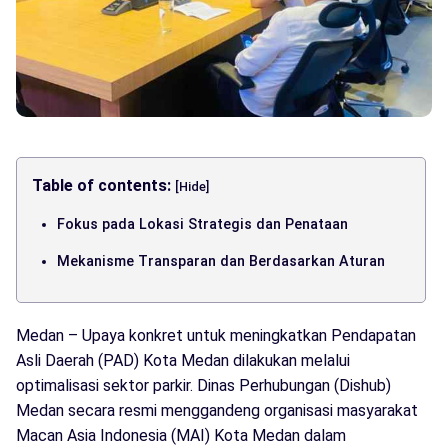
Table of contents:
[Hide]
Fokus pada Lokasi Strategis dan Penataan
Mekanisme Transparan dan Berdasarkan Aturan
Medan – Upaya konkret untuk meningkatkan Pendapatan
Asli Daerah (PAD) Kota Medan dilakukan melalui
optimalisasi sektor parkir. Dinas Perhubungan (Dishub)
Medan secara resmi menggandeng organisasi masyarakat
Macan Asia Indonesia (MAI) Kota Medan dalam