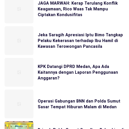
JAGA MARWAH: Kerap Terulang Konflik
Keagamaan, Rico Waas Tak Mampu
Ciptakan Kondusifitas
Jeka Saragih Apresiasi Iptu Bimo Tangkap
Pelaku Kekerasan terhadap Ibu Hamil di
Kawasan Terowongan Pancasila
KPK Datangi DPRD Medan, Apa Ada
Kaitannya dengan Laporan Penggunaan
Anggaran?
Operasi Gabungan BNN dan Polda Sumut
Sasar Tempat Hiburan Malam di Medan