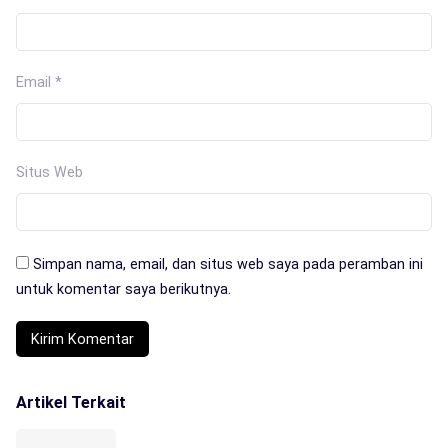
Email
*
Situs Web
Simpan nama, email, dan situs web saya pada peramban ini
untuk komentar saya berikutnya.
Artikel Terkait