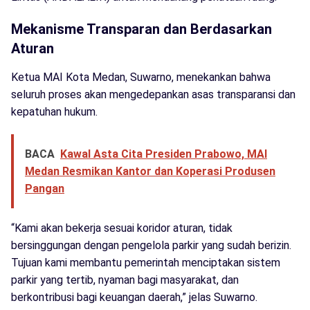
Mekanisme Transparan dan Berdasarkan
Aturan
Ketua MAI Kota Medan, Suwarno, menekankan bahwa
seluruh proses akan mengedepankan asas transparansi dan
kepatuhan hukum.
BACA
Kawal Asta Cita Presiden Prabowo, MAI
Medan Resmikan Kantor dan Koperasi Produsen
Pangan
“Kami akan bekerja sesuai koridor aturan, tidak
bersinggungan dengan pengelola parkir yang sudah berizin.
Tujuan kami membantu pemerintah menciptakan sistem
parkir yang tertib, nyaman bagi masyarakat, dan
berkontribusi bagi keuangan daerah,” jelas Suwarno.